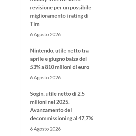
revisione per un possibile
miglioramento i rating di
Tim
6 Agosto 2026
Nintendo, utile netto tra
aprile e giugno balza del
53% a 810 milioni di euro
6 Agosto 2026
Sogin, utile netto di 2,5
milioni nel 2025.
Avanzamento del
decommissioning al 47,7%
6 Agosto 2026