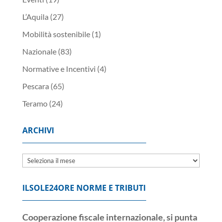
L’Aquila
(27)
Mobilità sostenibile
(1)
Nazionale
(83)
Normative e Incentivi
(4)
Pescara
(65)
Teramo
(24)
ARCHIVI
Archivi
ILSOLE24ORE NORME E TRIBUTI
Cooperazione fiscale internazionale, si punta