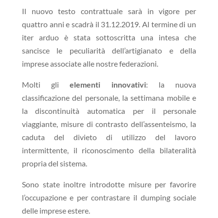
Il nuovo testo contrattuale sarà in vigore per
quattro anni e scadrà il 31.12.2019. Al termine di un
iter arduo è stata sottoscritta una intesa che
sancisce le peculiarità dell’artigianato e della
imprese associate alle nostre federazioni.
Molti gli
elementi innovativi
: la nuova
classificazione del personale, la settimana mobile e
la discontinuità automatica per il personale
viaggiante, misure di contrasto dell’assenteismo, la
caduta del divieto di utilizzo del lavoro
intermittente, il riconoscimento della bilateralità
propria del sistema.
Sono state inoltre introdotte misure per favorire
l’occupazione e per contrastare il dumping sociale
delle imprese estere.