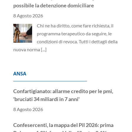
possibile la detenzione domiciliare
8 Agosto 2026
Chi ne ha diritto, come fare richiesta, il
programma terapeutico da seguire, le
condizioni di revoca. Tutti i dettagli della
nuova norma
[...]
ANSA
Confartigianato: allarme credito per le pmi,
'bruciati 34 miliardi in 7 anni'
8 Agosto 2026
Confesercenti, la mappa del Pil 2026: prima