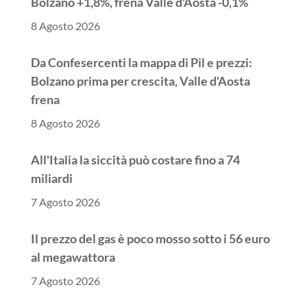
Bolzano +1,8%, frena Valle d'Aosta -0,1%
8 Agosto 2026
Da Confesercenti la mappa di Pil e prezzi:
Bolzano prima per crescita, Valle d'Aosta
frena
8 Agosto 2026
All'Italia la siccità può costare fino a 74
miliardi
7 Agosto 2026
Il prezzo del gas è poco mosso sotto i 56 euro
al megawattora
7 Agosto 2026