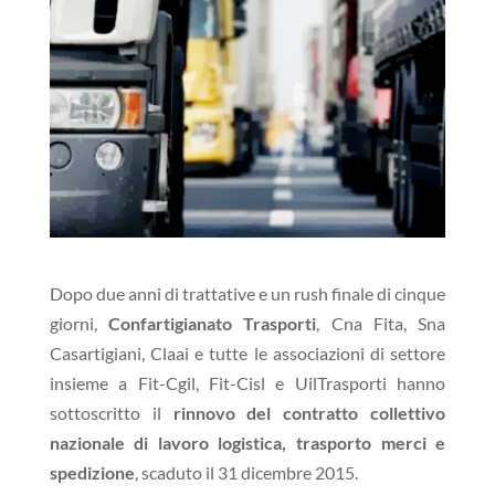
Dopo due anni di trattative e un rush finale di cinque
giorni,
Confartigianato Trasporti
, Cna Fita, Sna
Casartigiani, Claai e tutte le associazioni di settore
insieme a Fit-Cgil, Fit-Cisl e UilTrasporti
hanno
sottoscritto il
rinnovo del contratto collettivo
nazionale di lavoro logistica, trasporto merci e
spedizione
, scaduto il 31 dicembre 2015.