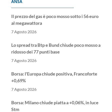
ANSA
Il prezzo del gas è poco mosso sotto i 56 euro
al megawattora
7 Agosto 2026
Lo spread tra Btp e Bund chiude poco mosso a
ridosso dei 77 punti base
7 Agosto 2026
Borsa: l'Europa chiude positiva, Francoforte
+0,69%
7 Agosto 2026
Borsa: Milano chiude piatta a +0,06%, in luce
Stm