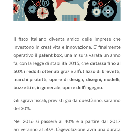
Il fisco italiano diventa amico delle imprese che
investono in creatività e innovazione. E’ finalmente
operativo il
patent box
, una misura varata un anno
fa, con la legge di stabilità 2015, che
detassa fino al
50% i redditi ottenuti
grazie all’
utilizzo di brevetti,
marchi protetti, opere di design, disegni, modelli,
bozzetti e, in generale, opere dell’ingegno
.
Gli sgravi fiscali, previsti già da quest’anno, saranno
del 30%.
Nel 2016 si passerà al 40% e a partire dal 2017
arriveranno al 50%. L’agevolazione avrà una durata