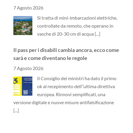
7 Agosto 2026
Si tratta di mini-imbarcazioni elettriche,
controllate da remoto, che operano in
vasche di 20-30 cm di acqua
[...]
Il pass per i disabili cambia ancora, ecco come
sarà e come diventano le regole
7 Agosto 2026
Il Consiglio dei ministri ha dato il primo
ok al recepimento dell’’ultima direttiva
europea. Rinnovi semplificati, una
versione digitale e nuove misure antifalsificazione
[...]