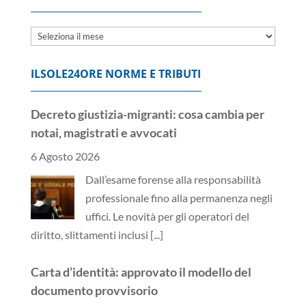
Archivi
ILSOLE24ORE NORME E TRIBUTI
Decreto giustizia-migranti: cosa cambia per
notai, magistrati e avvocati
6 Agosto 2026
Dall’esame forense alla responsabilità
professionale fino alla permanenza negli
uffici. Le novità per gli operatori del
diritto, slittamenti inclusi
[...]
Carta d’identità: approvato il modello del
documento provvisorio