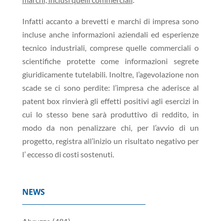
Infatti accanto a brevetti e marchi di impresa sono
incluse anche informazioni aziendali ed esperienze
tecnico industriali, comprese quelle commerciali o
scientifiche protette come informazioni segrete
giuridicamente tutelabili. Inoltre, l’agevolazione non
scade se ci sono perdite: l’impresa che aderisce al
patent box rinvierà gli effetti positivi agli esercizi in
cui lo stesso bene sarà produttivo di reddito, in
modo da non penalizzare chi, per l’avvio di un
progetto, registra all’inizio un risultato negativo per
l’ eccesso di costi sostenuti.
NEWS