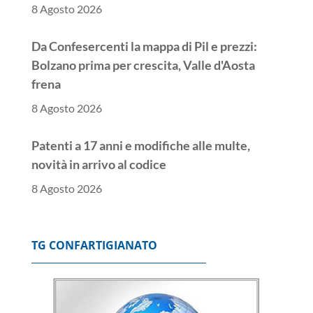
Da Confesercenti la mappa di Pil e prezzi:
Bolzano prima per crescita, Valle d'Aosta
frena
8 Agosto 2026
Patenti a 17 anni e modifiche alle multe,
novità in arrivo al codice
8 Agosto 2026
TG CONFARTIGIANATO