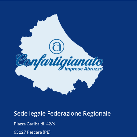
Sede legale Federazione Regionale
Piazza Garibaldi, 42/6
65127 Pescara (PE)