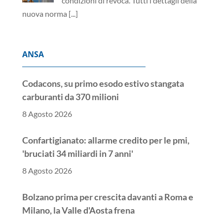
ANSA
Codacons, su primo esodo estivo stangata
carburanti da 370 milioni
8 Agosto 2026
Confartigianato: allarme credito per le pmi,
'bruciati 34 miliardi in 7 anni'
8 Agosto 2026
Bolzano prima per crescita davanti a Roma e
Milano, la Valle d'Aosta frena
8 Agosto 2026