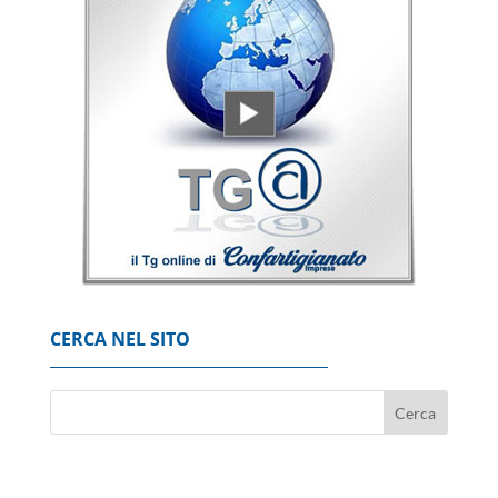
CERCA NEL SITO