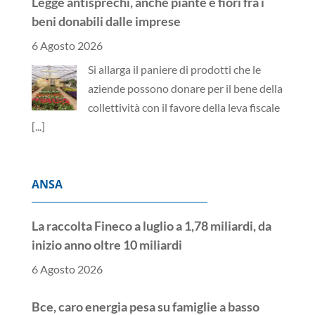
Legge antisprechi, anche piante e fiori fra i
beni donabili dalle imprese
6 Agosto 2026
Si allarga il paniere di prodotti che le
aziende possono donare per il bene della
collettività con il favore della leva fiscale
[...]
ANSA
La raccolta Fineco a luglio a 1,78 miliardi, da
inizio anno oltre 10 miliardi
6 Agosto 2026
Bce, caro energia pesa su famiglie a basso