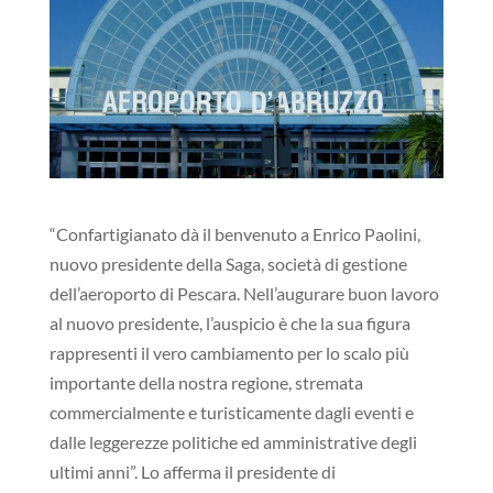
“Confartigianato dà il benvenuto a Enrico Paolini,
nuovo presidente della Saga, società di gestione
dell’aeroporto di Pescara. Nell’augurare buon lavoro
al nuovo presidente, l’auspicio è che la sua figura
rappresenti il vero cambiamento per lo scalo più
importante della nostra regione, stremata
commercialmente e turisticamente dagli eventi e
dalle leggerezze politiche ed amministrative degli
ultimi anni”. Lo afferma il presidente di