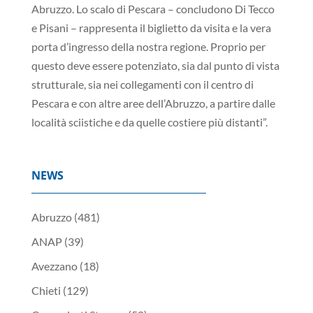
Abruzzo. Lo scalo di Pescara – concludono Di Tecco
e Pisani – rappresenta il biglietto da visita e la vera
porta d’ingresso della nostra regione. Proprio per
questo deve essere potenziato, sia dal punto di vista
strutturale, sia nei collegamenti con il centro di
Pescara e con altre aree dell’Abruzzo, a partire dalle
località sciistiche e da quelle costiere più distanti”.
NEWS
Abruzzo
(481)
ANAP
(39)
Avezzano
(18)
Chieti
(129)