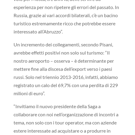
esperienza per non ripetere gli errori del passato. In
Russia, grazie ai vari accordi bilaterali, c’è un bacino
turistico estremamente ricco che potrebbe essere
interessato all’Abruzzo”.
Un incremento dei collegamenti, secondo Pisani,
avrebbe effetti positivi non solo sul turismo: “Il
nostro aeroporto – osserva – è determinante per
mettere fine alla discesa dell’export verso i paesi
russi. Solo nel triennio 2013-2016, infatti, abbiamo
registrato un calo del 69,7% con una perdita di 229
milioni di euro”.
“Invitiamo il nuovo presidente della Saga a
collaborare con noi nell’organizzazione di incontri a
tema, non solo con i tour operator, ma con aziende
estere interessate ad acquistare o a produrre in