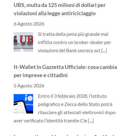
UBS, multa da 125 milioni di dollari per
violazioni alla legge antiriciclaggio
6 Agosto 2026
Si tratta della pena più grande mai
inflitta contro un broker-dealer per
violazioni del Bank secrecy act
[...]
It-Wallet in Gazzetta Ufficiale: cosa cambia
per imprese e cittadini
5 Agosto 2026
Entro il 3 febbraio 2028, l’Istituto
poligrafico e Zecca dello Stato potrà
rilasciare gli attestati elettronici dopo
aver verificato l’identità tramite Cie
[...]