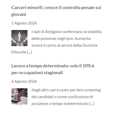
Carceri minorili, cresce il controllo penale sui
giovani
5 Agosto 2026
I dati di Antigone confermano la stabilità
delle presenze negli Ipm. Aumenta
invece il carico ai servizi della Giustizia
Minorile
[...]
Lavoro a tempo determinato: solo il 10% è
per occupazioni stagionali
6 Agosto 2026
Negli altri casi è usato per fare screening
dei candidati o come sostituzione di
posizione a tempo indeterminato
[...]