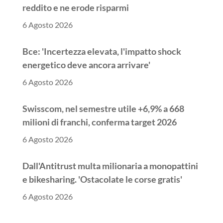
reddito e ne erode risparmi
6 Agosto 2026
Bce: 'Incertezza elevata, l'impatto shock
energetico deve ancora arrivare'
6 Agosto 2026
Swisscom, nel semestre utile +6,9% a 668
milioni di franchi, conferma target 2026
6 Agosto 2026
Dall'Antitrust multa milionaria a monopattini
e bikesharing. 'Ostacolate le corse gratis'
6 Agosto 2026