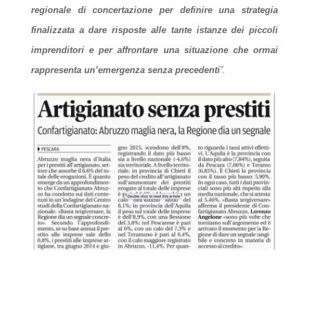
regionale di concertazione per definire una strategia
finalizzata a dare risposte alle tante istanze dei piccoli
imprenditori e per affrontare una situazione che ormai
rappresenta un’emergenza senza precedenti
”.