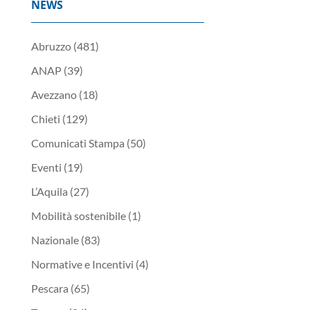
NEWS
Abruzzo
(481)
ANAP
(39)
Avezzano
(18)
Chieti
(129)
Comunicati Stampa
(50)
Eventi
(19)
L’Aquila
(27)
Mobilità sostenibile
(1)
Nazionale
(83)
Normative e Incentivi
(4)
Pescara
(65)