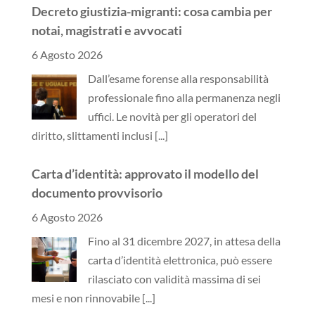
Decreto giustizia-migranti: cosa cambia per
notai, magistrati e avvocati
6 Agosto 2026
Dall’esame forense alla responsabilità
professionale fino alla permanenza negli
uffici. Le novità per gli operatori del
diritto, slittamenti inclusi
[...]
Carta d’identità: approvato il modello del
documento provvisorio
6 Agosto 2026
Fino al 31 dicembre 2027, in attesa della
carta d’identità elettronica, può essere
rilasciato con validità massima di sei
mesi e non rinnovabile
[...]