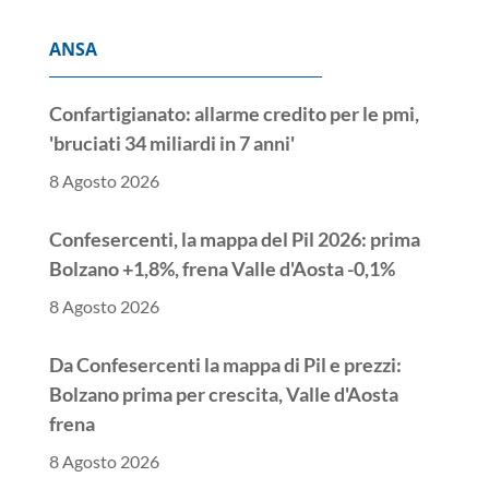
ANSA
Confartigianato: allarme credito per le pmi,
'bruciati 34 miliardi in 7 anni'
8 Agosto 2026
Confesercenti, la mappa del Pil 2026: prima
Bolzano +1,8%, frena Valle d'Aosta -0,1%
8 Agosto 2026
Da Confesercenti la mappa di Pil e prezzi:
Bolzano prima per crescita, Valle d'Aosta
frena
8 Agosto 2026