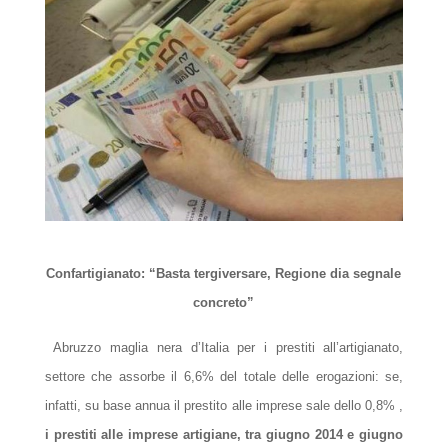
Confartigianato: “Basta tergiversare, Regione dia segnale
concreto”
Abruzzo maglia nera d’Italia per i prestiti all’artigianato,
settore che assorbe il 6,6% del totale delle erogazioni: se,
infatti, su base annua il prestito alle imprese sale dello 0,8% ,
i prestiti alle imprese artigiane, tra giugno 2014 e giugno